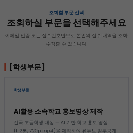
조회할 부문 선택
조회하실 부문을 선택해주세요
이메일 인증 또는 접수번호만으로 본인의 접수 내역을 조회·
수정할 수 있습니다.
[
학생부문
]
학생부문
AI활용 소속학교 홍보영상 제작
전국 초등학생 대상 — AI 기반 학교 홍보 영상
(1~2분, 720p mp4)을 제작하여 유튜브 일부공개