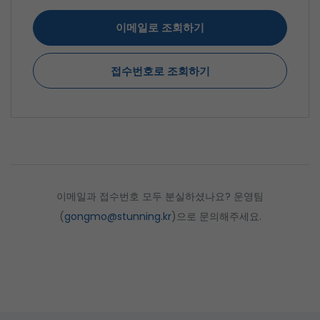
이메일로 조회하기
접수번호로 조회하기
이메일과 접수번호 모두 분실하셨나요? 운영팀
(
gongmo@stunning.kr
)으로 문의해주세요.