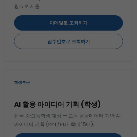
링크로 제출.
이메일로 조회하기
접수번호로 조회하기
학생부문
AI 활용 아이디어 기획 (학생)
전국 중·고등학생 대상 — 교육 공공데이터 기반 AI
아이디어 기획 (PPT/PDF 최대 15매).