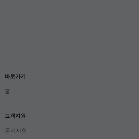
바로가기
홈
고객지원
공지사항