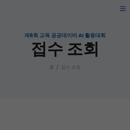
제8회 교육 공공데이터 AI 활용대회
접수 조회
홈
접수 조회