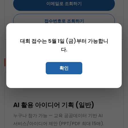
이메일로 조회하기
접수번호로 조회하기
대회 접수는 5월 1일 (금)부터 가능합니
다.
[
일반부문
]
확인
일반부문
AI 활용 아이디어 기획 (일반)
누구나 참가 가능 — 교육 공공데이터 기반 AI
서비스/아이디어 제안 (PPT/PDF 최대 15매).