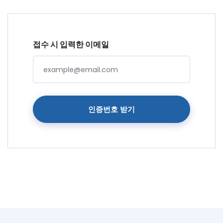
접수 시 입력한 이메일
인증번호 받기