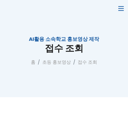
AI활용 소속학교 홍보영상 제작
접수 조회
홈
초등 홍보영상
접수 조회