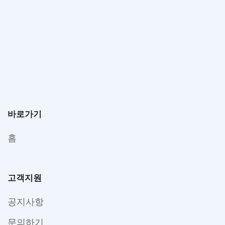
바로가기
홈
고객지원
공지사항
문의하기